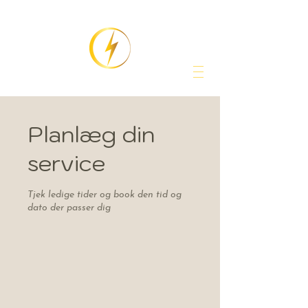
Planlæg din
service
Tjek ledige tider og book den tid og
dato der passer dig