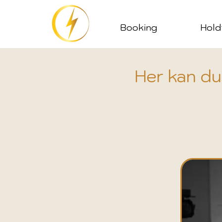
Booking
Hold
Her kan du 