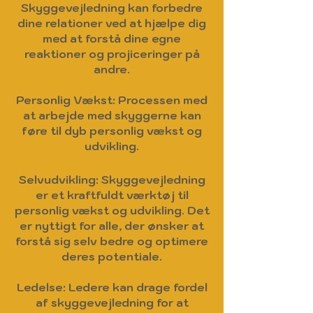
Skyggevejledning kan forbedre
dine relationer ved at hjælpe dig
med at forstå dine egne
reaktioner og projiceringer på
andre.
Personlig Vækst: Processen med
at arbejde med skyggerne kan
føre til dyb personlig vækst og
udvikling.
Selvudvikling: Skyggevejledning
er et kraftfuldt værktøj til
personlig vækst og udvikling. Det
er nyttigt for alle, der ønsker at
forstå sig selv bedre og optimere
deres potentiale.
Ledelse: Ledere kan drage fordel
af skyggevejledning for at