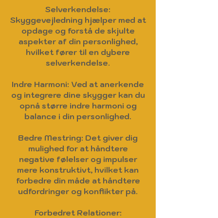
Selverkendelse:
Skyggevejledning hjælper med at
opdage og forstå de skjulte
aspekter af din personlighed,
hvilket fører til en dybere
selverkendelse.
Indre Harmoni: Ved at anerkende
og integrere dine skygger kan du
opnå større indre harmoni og
balance i din personlighed.
Bedre Mestring: Det giver dig
mulighed for at håndtere
negative følelser og impulser
mere konstruktivt, hvilket kan
forbedre din måde at håndtere
udfordringer og konflikter på.
Forbedret Relationer: